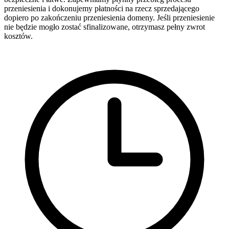
przeniesienia i dokonujemy płatności na rzecz sprzedającego
dopiero po zakończeniu przeniesienia domeny. Jeśli przeniesienie
nie będzie mogło zostać sfinalizowane, otrzymasz pełny zwrot
kosztów.