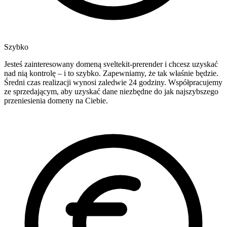
Szybko
Jesteś zainteresowany domeną sveltekit-prerender i chcesz uzyskać
nad nią kontrolę – i to szybko. Zapewniamy, że tak właśnie będzie.
Średni czas realizacji wynosi zaledwie 24 godziny. Współpracujemy
ze sprzedającym, aby uzyskać dane niezbędne do jak najszybszego
przeniesienia domeny na Ciebie.