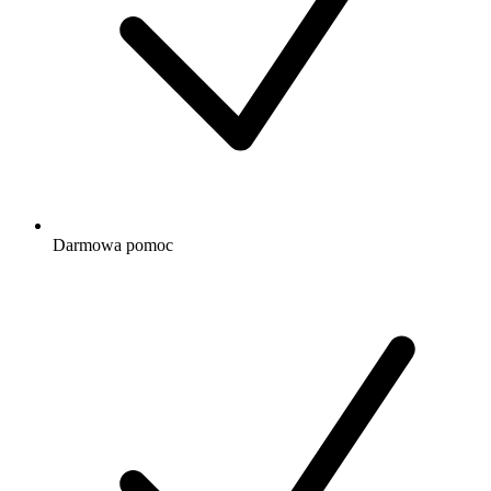
Darmowa
pomoc