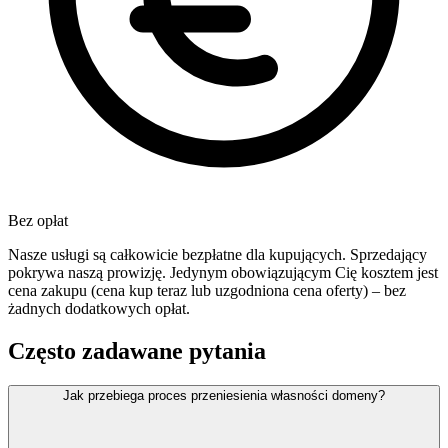
Bez opłat
Nasze usługi są całkowicie bezpłatne dla kupujących. Sprzedający
pokrywa naszą prowizję. Jedynym obowiązującym Cię kosztem jest
cena zakupu (cena kup teraz lub uzgodniona cena oferty) – bez
żadnych dodatkowych opłat.
Często zadawane pytania
Jak przebiega proces przeniesienia własności domeny?