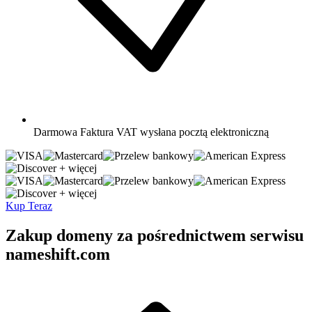
Darmowa
Faktura VAT wysłana pocztą elektroniczną
+ więcej
+ więcej
Kup Teraz
Zakup domeny za pośrednictwem serwisu
nameshift.com