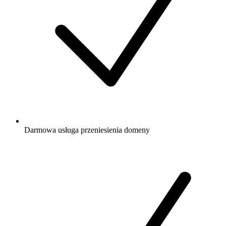
Darmowa
usługa przeniesienia domeny