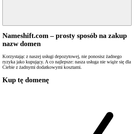
Nameshift.com – prosty sposób na zakup
nazw domen
Korzystając z naszej usługi depozytowej, nie ponosisz żadnego
ryzyka jako kupujący. A co najlepsze: nasza usługa nie wiąże się dla
Ciebie z żadnymi dodatkowymi kosztami.
Kup tę domenę