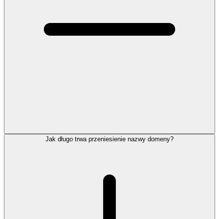
Jak długo trwa przeniesienie nazwy domeny?