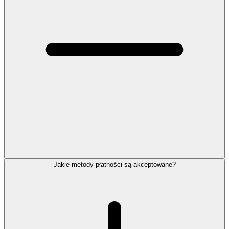
Jakie metody płatności są akceptowane?