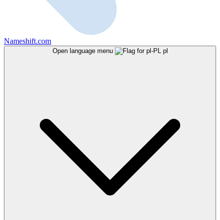
Nameshift.com
Open language menu
pl