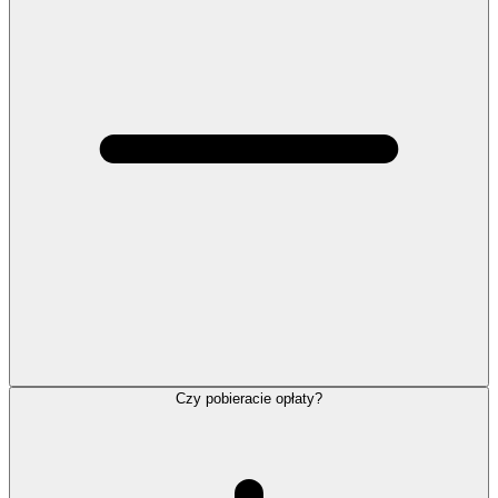
Czy pobieracie opłaty?