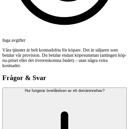
Inga avgifter
Våra tjänster är helt kostnadsfria för köpare. Det är säljaren som
betalar vår provision. Du betalar endast köpesumman (antingen köp-
nu-priset eller det överenskomna budet) – utan några extra
kostnader.
Frågor & Svar
Hur fungerar överlåtelsen av ett domäninnehav?