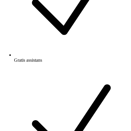
Gratis
assistans