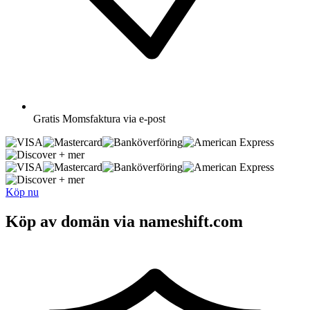
Gratis
Momsfaktura via e-post
+ mer
+ mer
Köp nu
Köp av domän via nameshift.com