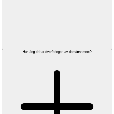
Hur lång tid tar överföringen av domännamnet?