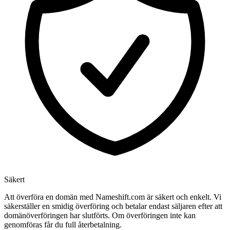
Säkert
Att överföra en domän med Nameshift.com är säkert och enkelt. Vi
säkerställer en smidig överföring och betalar endast säljaren efter att
domänöverföringen har slutförts. Om överföringen inte kan
genomföras får du full återbetalning.