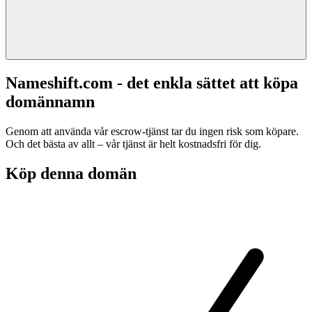
Nameshift.com - det enkla sättet att köpa
domännamn
Genom att använda vår escrow-tjänst tar du ingen risk som köpare.
Och det bästa av allt – vår tjänst är helt kostnadsfri för dig.
Köp denna domän